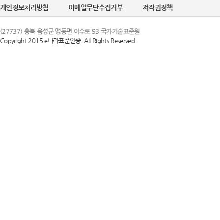
개인정보처리방침
이메일무단수집거부
저작권정책
(27737) 충북 음성군 맹동면 이수로 93 국가기술표준원
Copyright 2015 e나라표준인증. All Rights Reserved.