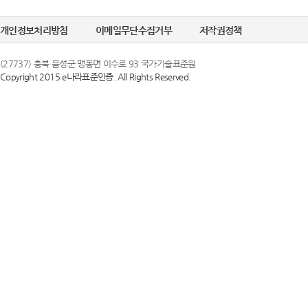
개인정보처리방침
이메일무단수집거부
저작권정책
(27737) 충북 음성군 맹동면 이수로 93 국가기술표준원
Copyright 2015 e나라표준인증. All Rights Reserved.