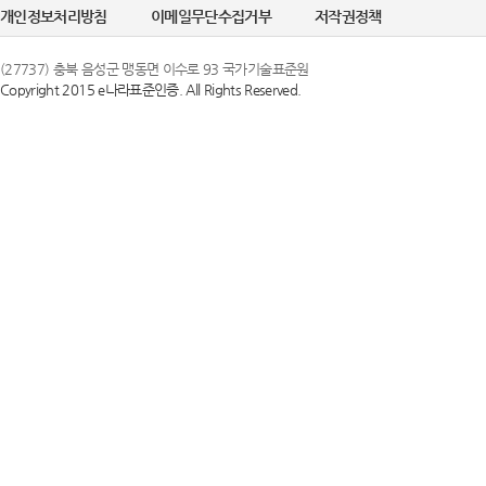
개인정보처리방침
이메일무단수집거부
저작권정책
(27737) 충북 음성군 맹동면 이수로 93 국가기술표준원
Copyright 2015 e나라표준인증. All Rights Reserved.