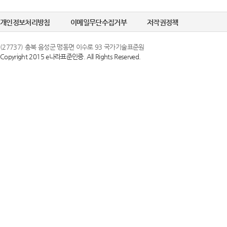
개인정보처리방침
이메일무단수집거부
저작권정책
(27737) 충북 음성군 맹동면 이수로 93 국가기술표준원
Copyright 2015 e나라표준인증. All Rights Reserved.