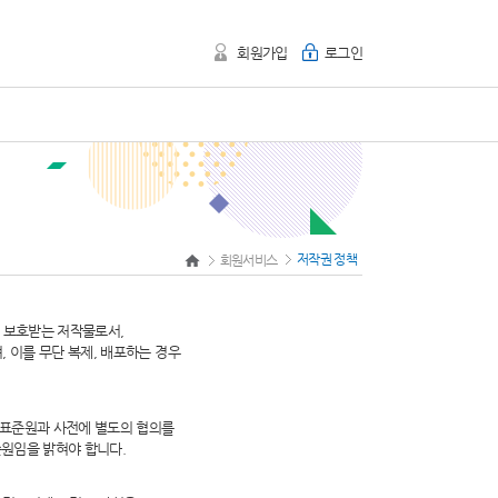
회원가입
로그인
저작권 정책
회원서비스
여 보호받는 저작물로서,
 이를 무단 복제, 배포하는 경우
표준원과 사전에 별도의 협의를
준원임을 밝혀야 합니다.