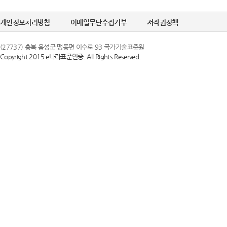
개인정보처리방침
이메일무단수집거부
저작권정책
(27737) 충북 음성군 맹동면 이수로 93 국가기술표준원
Copyright 2015 e나라표준인증. All Rights Reserved.