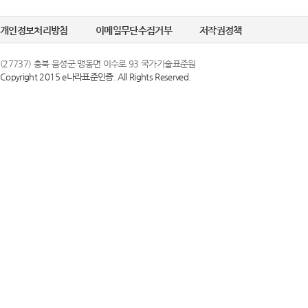
개인정보처리방침
이메일무단수집거부
저작권정책
(27737) 충북 음성군 맹동면 이수로 93 국가기술표준원
Copyright 2015 e나라표준인증. All Rights Reserved.