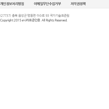
개인정보처리방침
이메일무단수집거부
저작권정책
(27737) 충북 음성군 맹동면 이수로 93 국가기술표준원
Copyright 2015 e나라표준인증. All Rights Reserved.