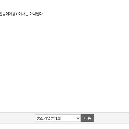
보 전송에이용하여서는 아니된다.