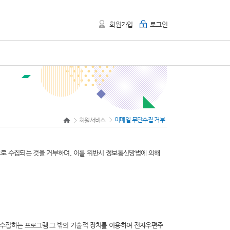
회원가입
로그인
이메일 무단수집 거부
회원서비스
으로 수집되는 것을 거부하며, 이를 위반시 정보통신망법에 의해
수집하는 프로그램 그 밖의 기술적 장치를 이용하여 전자우편주