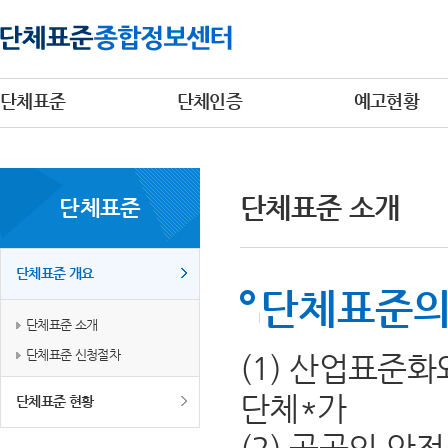
단체표준
단체인증
예고현황
단체표준 소개
단체표준
단체표준 개요
단체표준의
단체표준 소개
단체표준 신청절차
(1) 산업표준
단체*가
단체표준 현황