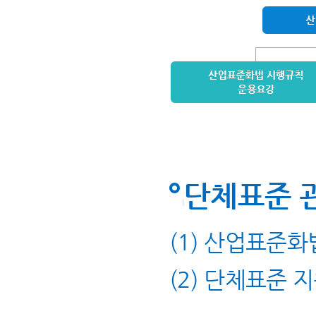
단체표준 
(1) 산업표준화
(2) 단체표준 