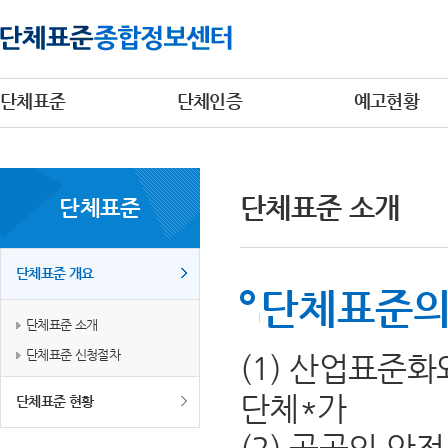
단체표준
단체인증
예고현황
단체표준 소개
단체표준
단체표준 개요
단체표준의
단체표준 소개
단체표준 신청절차
(1) 산업표준
단체*가
단체표준 현황