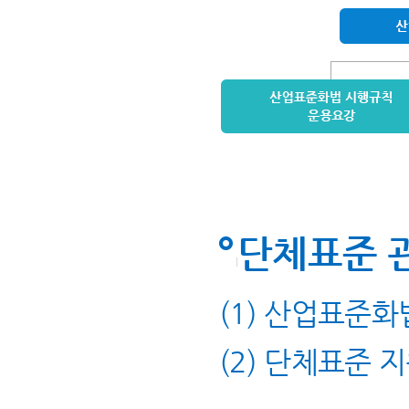
단체표준 
(1) 산업표준화
(2) 단체표준 