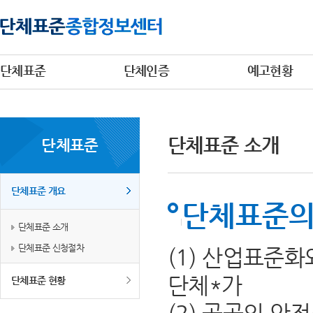
단체표준
단체인증
예고현황
단체표준 소개
단체표준
단체표준 개요
단체표준의
단체표준 소개
단체표준 신청절차
(1) 산업표준
단체*가
단체표준 현황