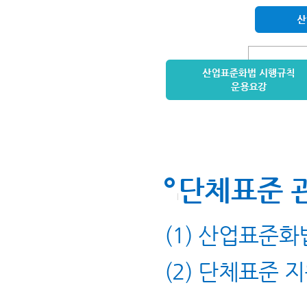
단체표준 
(1) 산업표준화
(2) 단체표준 