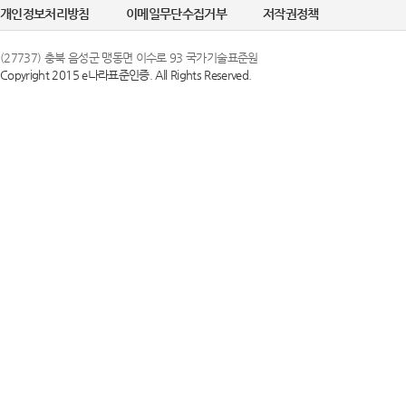
개인정보처리방침
이메일무단수집거부
저작권정책
(27737) 충북 음성군 맹동면 이수로 93 국가기술표준원
Copyright 2015 e나라표준인증. All Rights Reserved.