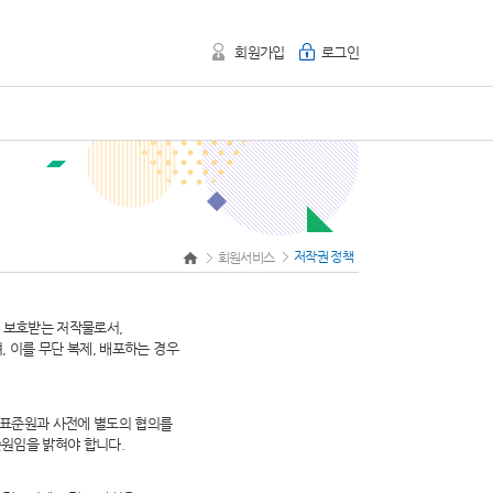
회원가입
로그인
저작권 정책
회원서비스
여 보호받는 저작물로서,
 이를 무단 복제, 배포하는 경우
표준원과 사전에 별도의 협의를
준원임을 밝혀야 합니다.