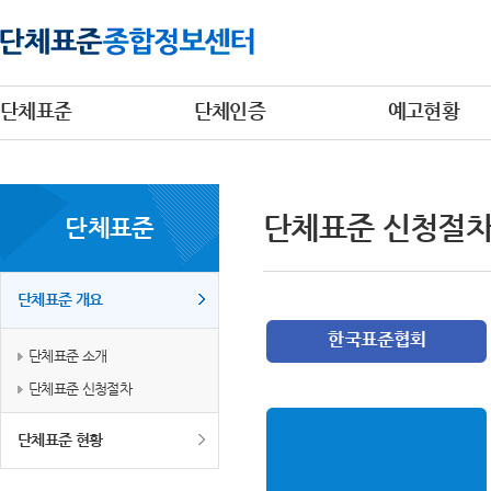
단체표준
단체인증
예고현황
단체표준 신청절
단체표준
단체표준 개요
단체표준 소개
단체표준 신청절차
단체표준 현황