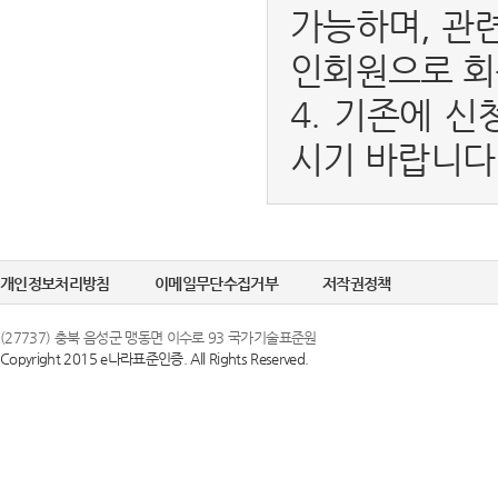
가능하며, 관
인회원으로 회
4. 기존에 신
시기 바랍니다
개인정보처리방침
이메일무단수집거부
저작권정책
(27737) 충북 음성군 맹동면 이수로 93 국가기술표준원
Copyright 2015 e나라표준인증. All Rights Reserved.