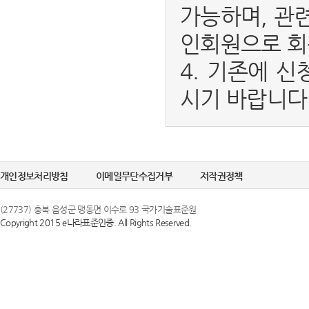
가능하며, 관
인회원으로 회
4. 기존에 신
시기 바랍니다
개인정보처리방침
이메일무단수집거부
저작권정책
(27737) 충북 음성군 맹동면 이수로 93 국가기술표준원
Copyright 2015 e나라표준인증. All Rights Reserved.