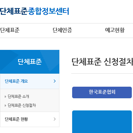
단체표준
단체인증
예고현황
단체표준 신청절
단체표준
단체표준 개요
단체표준 소개
단체표준 신청절차
단체표준 현황