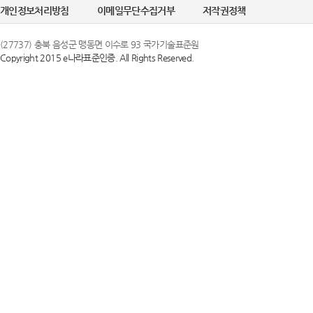
개인정보처리방침
이메일무단수집거부
저작권정책
(27737) 충북 음성군 맹동면 이수로 93 국가기술표준원
Copyright 2015 e나라표준인증. All Rights Reserved.