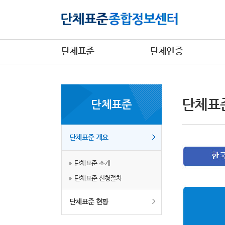
단체표준
단체인증
단체표
단체표준
단체표준 개요
단체표준 소개
단체표준 신청절차
단체표준 현황