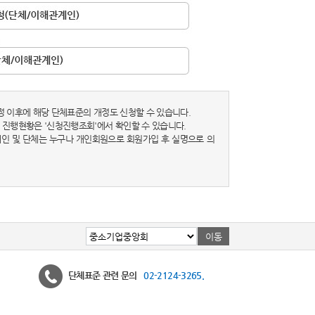
정 이후에 해당 단체표준의 개정도 신청할 수 있습니다.
 진행현황은 '신청진행조회'에서 확인할 수 있습니다.
 개인 및 단체는 누구나 개인회원으로 회원가입 후 실명으로 의
단체표준 관련 문의
02-2124-3265.