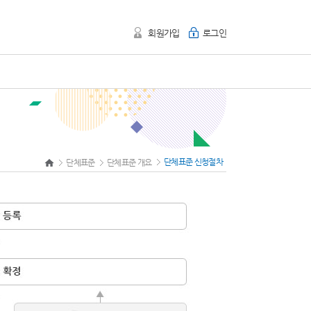
회원가입
로그인
단체표준 신청절차
단체표준
단체표준 개요