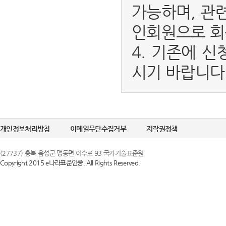
가능하며, 관
인회원으로 회
4. 기존에 신
시기 바랍니다
개인정보처리방침
이메일무단수집거부
저작권정책
(27737) 충북 음성군 맹동면 이수로 93 국가기술표준원
Copyright 2015 e나라표준인증. All Rights Reserved.