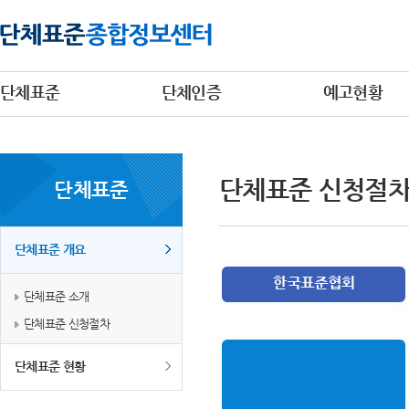
단체표준
단체인증
예고현황
단체표준 신청절
단체표준
단체표준 개요
단체표준 소개
단체표준 신청절차
단체표준 현황