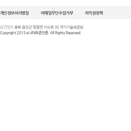
개인정보처리방침
이메일무단수집거부
저작권정책
(27737) 충북 음성군 맹동면 이수로 93 국가기술표준원
Copyright 2015 e나라표준인증. All Rights Reserved.