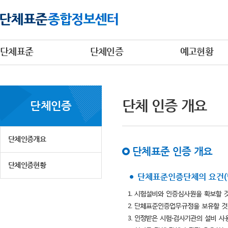
단체표준
단체인증
예고현황
단체 인증 개요
단체인증
단체인증개요
단체표준 인증 개요
단체인증현황