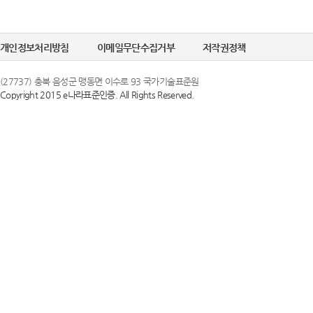
개인정보처리방침
이메일무단수집거부
저작권정책
(27737) 충북 음성군 맹동면 이수로 93 국가기술표준원
Copyright 2015 e나라표준인증. All Rights Reserved.