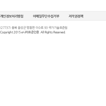
개인정보처리방침
이메일무단수집거부
저작권정책
(27737) 충북 음성군 맹동면 이수로 93 국가기술표준원
Copyright 2015 e나라표준인증. All Rights Reserved.