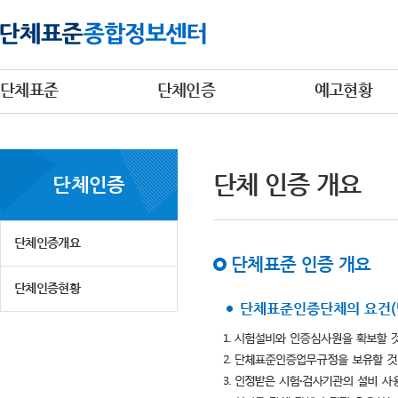
단체표준
단체인증
예고현황
단체 인증 개요
단체인증
단체인증개요
단체표준 인증 개요
단체인증현황