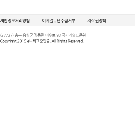
개인정보처리방침
이메일무단수집거부
저작권정책
(27737) 충북 음성군 맹동면 이수로 93 국가기술표준원
Copyright 2015 e나라표준인증. All Rights Reserved.