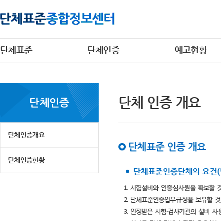
단체표준
단체인증
예고현황
단체 인증 개요
단체인증
단체인증개요
단체표준 인증 개요
단체인증현황