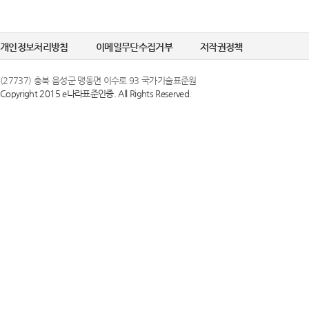
개인정보처리방침
이메일무단수집거부
저작권정책
(27737) 충북 음성군 맹동면 이수로 93 국가기술표준원
Copyright 2015 e나라표준인증. All Rights Reserved.