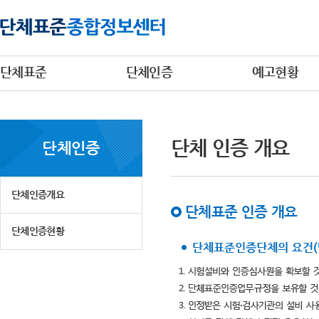
단체표준
단체인증
예고현황
단체 인증 개요
단체인증
단체인증개요
단체표준 인증 개요
단체인증현황