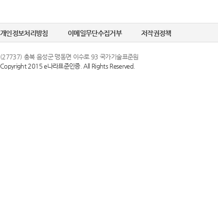
개인정보처리방침
이메일무단수집거부
저작권정책
(27737) 충북 음성군 맹동면 이수로 93 국가기술표준원
Copyright 2015 e나라표준인증. All Rights Reserved.