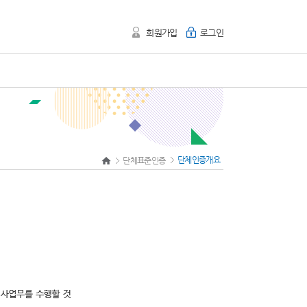
회원가입
로그인
단체인증개요
단체표준인증