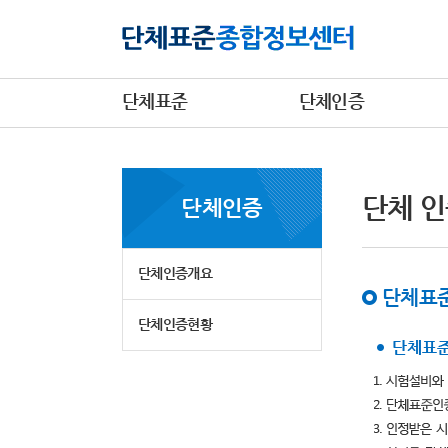
단체표준
단체인증
단체 인
단체인증
단체인증개요
단체표준
단체인증현황