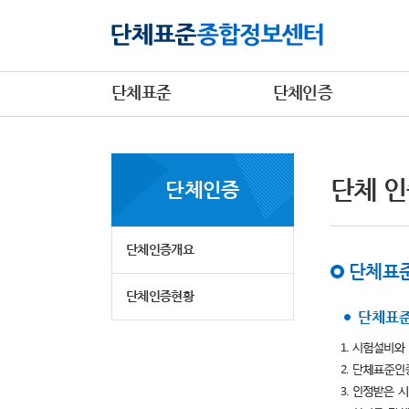
단체표준
단체인증
단체 인
단체인증
단체인증개요
단체표준
단체인증현황