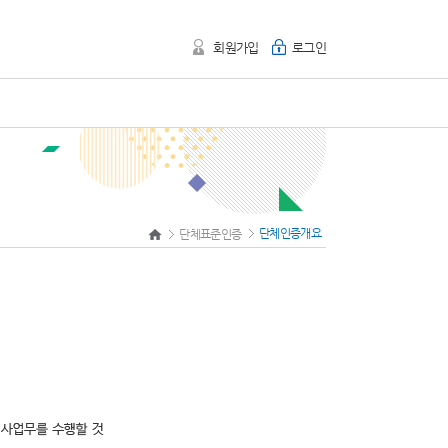
회원가입
로그인
단체인증개요
단체표준인증