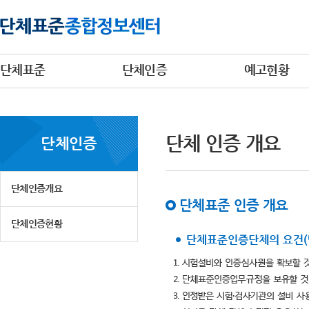
단체표준
단체인증
예고현황
단체 인증 개요
단체인증
단체인증개요
단체표준 인증 개요
단체인증현황