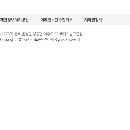
개인정보처리방침
이메일무단수집거부
저작권정책
(27737) 충북 음성군 맹동면 이수로 93 국가기술표준원
Copyright 2015 e나라표준인증. All Rights Reserved.