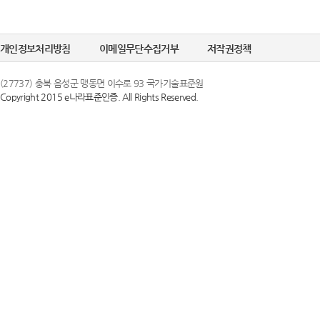
개인정보처리방침
이메일무단수집거부
저작권정책
(27737) 충북 음성군 맹동면 이수로 93 국가기술표준원
Copyright 2015 e나라표준인증. All Rights Reserved.