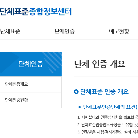
단체표준
단체인증
예고현황
단체 인증 개요
단체인증
단체인증개요
단체표준 인증 개요
단체인증현황