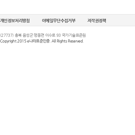
개인정보처리방침
이메일무단수집거부
저작권정책
(27737) 충북 음성군 맹동면 이수로 93 국가기술표준원
Copyright 2015 e나라표준인증. All Rights Reserved.