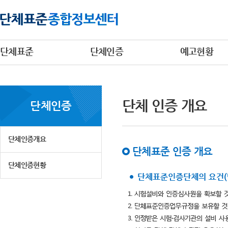
단체표준
단체인증
예고현황
단체 인증 개요
단체인증
단체인증개요
단체표준 인증 개요
단체인증현황