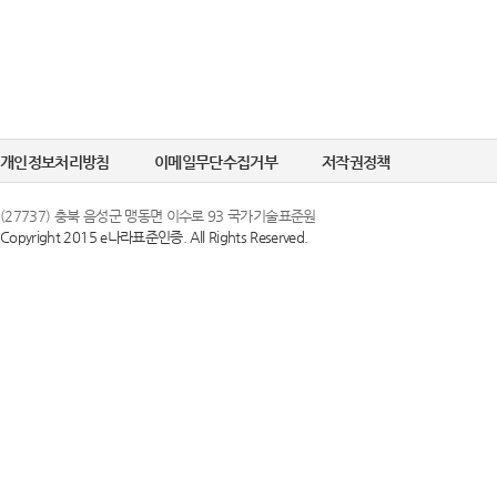
개인정보처리방침
이메일무단수집거부
저작권정책
(27737) 충북 음성군 맹동면 이수로 93 국가기술표준원
Copyright 2015 e나라표준인증. All Rights Reserved.