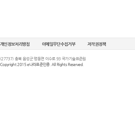
개인정보처리방침
이메일무단수집거부
저작권정책
(27737) 충북 음성군 맹동면 이수로 93 국가기술표준원
Copyright 2015 e나라표준인증. All Rights Reserved.