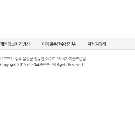
개인정보처리방침
이메일무단수집거부
저작권정책
(27737) 충북 음성군 맹동면 이수로 93 국가기술표준원
Copyright 2015 e나라표준인증. All Rights Reserved.