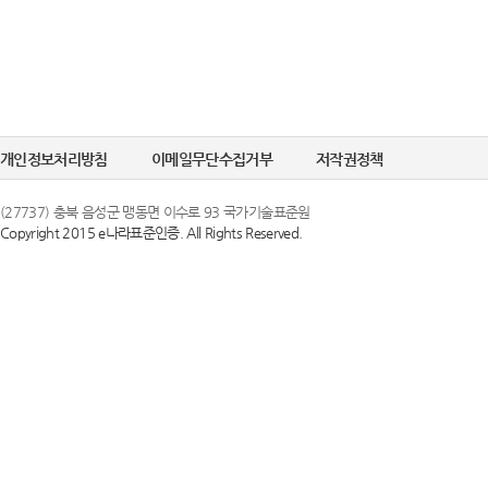
개인정보처리방침
이메일무단수집거부
저작권정책
(27737) 충북 음성군 맹동면 이수로 93 국가기술표준원
Copyright 2015 e나라표준인증. All Rights Reserved.