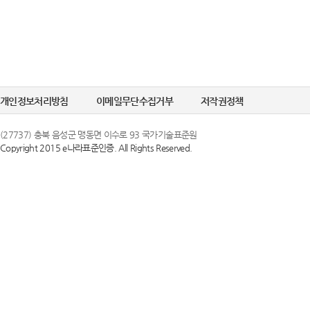
개인정보처리방침
이메일무단수집거부
저작권정책
(27737) 충북 음성군 맹동면 이수로 93 국가기술표준원
Copyright 2015 e나라표준인증. All Rights Reserved.