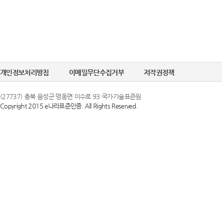
개인정보처리방침
이메일무단수집거부
저작권정책
(27737) 충북 음성군 맹동면 이수로 93 국가기술표준원
Copyright 2015 e나라표준인증. All Rights Reserved.