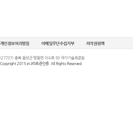
개인정보처리방침
이메일무단수집거부
저작권정책
(27737) 충북 음성군 맹동면 이수로 93 국가기술표준원
Copyright 2015 e나라표준인증. All Rights Reserved.