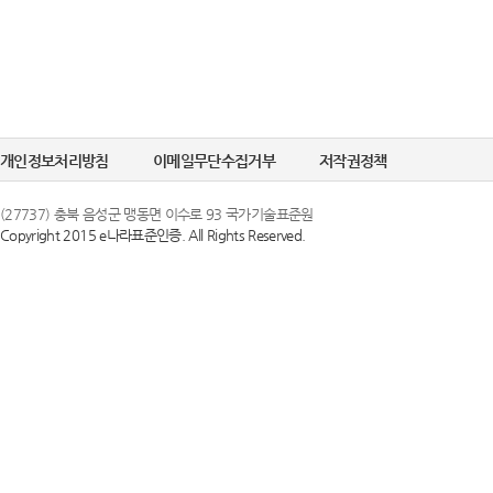
개인정보처리방침
이메일무단수집거부
저작권정책
(27737) 충북 음성군 맹동면 이수로 93 국가기술표준원
Copyright 2015 e나라표준인증. All Rights Reserved.