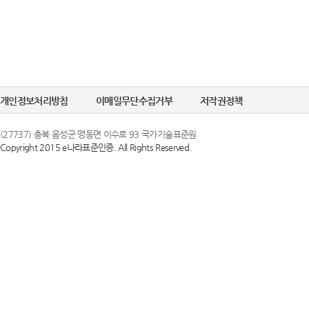
개인정보처리방침
이메일무단수집거부
저작권정책
(27737) 충북 음성군 맹동면 이수로 93 국가기술표준원
Copyright 2015 e나라표준인증. All Rights Reserved.