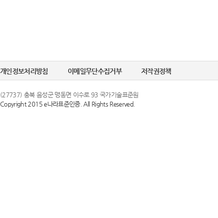
개인정보처리방침
이메일무단수집거부
저작권정책
(27737) 충북 음성군 맹동면 이수로 93 국가기술표준원
Copyright 2015 e나라표준인증. All Rights Reserved.