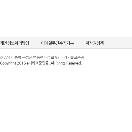
개인정보처리방침
이메일무단수집거부
저작권정책
(27737) 충북 음성군 맹동면 이수로 93 국가기술표준원
Copyright 2015 e나라표준인증. All Rights Reserved.