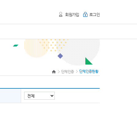
회원가입
로그인
단체인증현황
단체인증