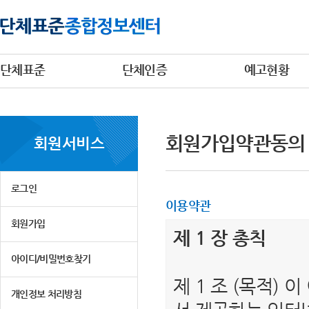
단체표준
단체인증
예고현황
회원가입약관동의
회원서비스
로그인
이용약관
회원가입
제 1 장 총칙
아이디/비밀번호찾기
제 1 조 (목적)
개인정보 처리방침