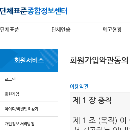
단체표준
단체인증
예고현황
회원가입약관동의
회원서비스
로그인
이용약관
회원가입
제 1 장 총칙
아이디/비밀번호찾기
제 1 조 (목적)
개인정보 처리방침