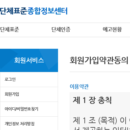
단체표준
단체인증
예고현황
회원가입약관동의
회원서비스
로그인
이용약관
회원가입
제 1 장 총칙
아이디/비밀번호찾기
제 1 조 (목적)
개인정보 처리방침