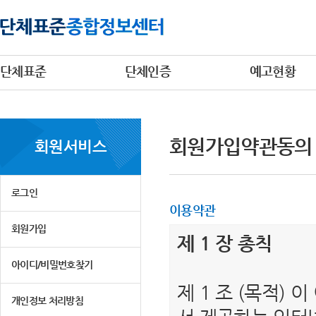
단체표준
단체인증
예고현황
회원가입약관동의
회원서비스
로그인
이용약관
회원가입
제 1 장 총칙
아이디/비밀번호찾기
제 1 조 (목적)
개인정보 처리방침