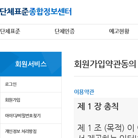
단체표준
단체인증
예고현황
회원가입약관동의
회원서비스
로그인
이용약관
회원가입
제 1 장 총칙
아이디/비밀번호찾기
제 1 조 (목적)
개인정보 처리방침