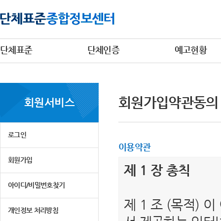
단체표준
단체인증
예고현황
회원가입약관동의
회원서비스
로그인
이용약관
회원가입
제 1 장 총칙
아이디/비밀번호찾기
제 1 조 (목적)
개인정보 처리방침