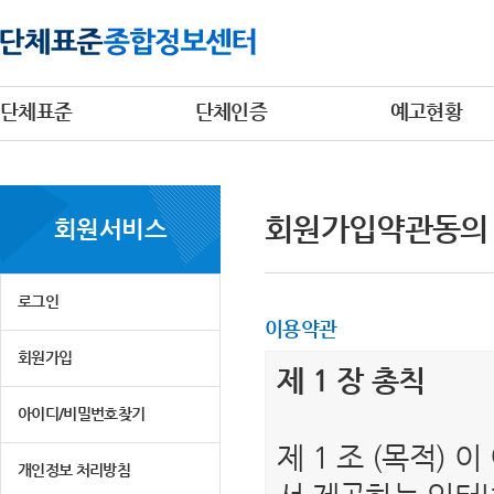
단체표준
단체인증
예고현황
회원가입약관동의
회원서비스
로그인
이용약관
회원가입
제 1 장 총칙
아이디/비밀번호찾기
제 1 조 (목적)
개인정보 처리방침